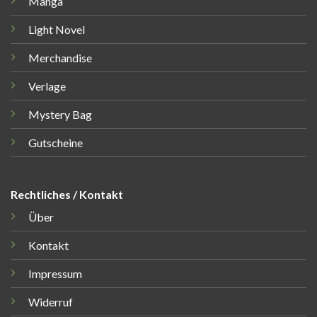
Manga
Light Novel
Merchandise
Verlage
Mystery Bag
Gutscheine
Rechtliches / Kontakt
Über
Kontakt
Impressum
Widerruf